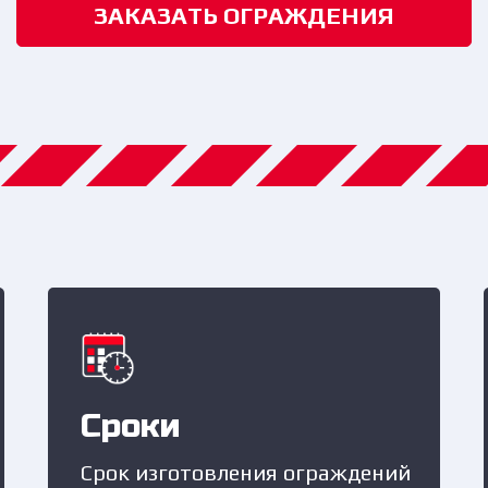
ЗАКАЗАТЬ ОГРАЖДЕНИЯ
Сроки
Срок изготовления ограждений