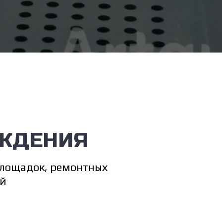
ЖДЕНИЯ
площадок, ремонтных
ий