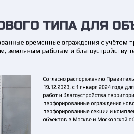
ОВОГО ТИПА ДЛЯ ОБ
ванные временные ограждения с учётом т
, земляным работам и благоустройству 
Согласно распоряжению Правитель
19.12.2023, с 1 января 2024 года д
работ и благоустройства территор
перфорированные ограждения ново
перфорированные секции и компле
объектов в Москве и Московской об