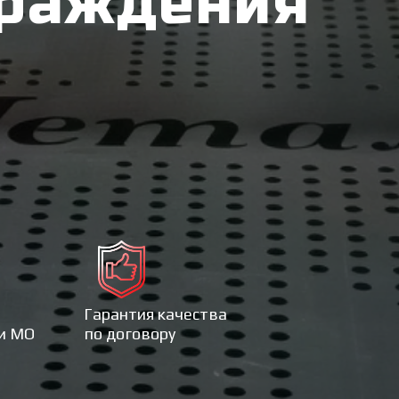
граждения
Гарантия качества
 и МО
по договору