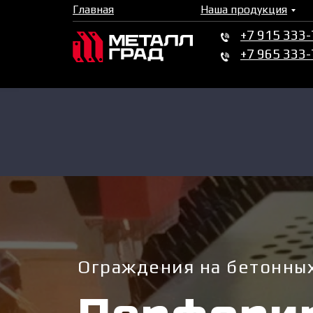
Главная
Наша продукция
+7 915 333
+7 965 333
Ограждения на бетонных