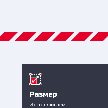
Размер
Изготавливаем