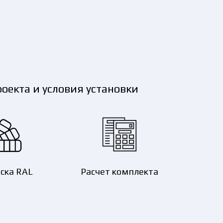
оекта и условия установки
ска RAL
Расчет комплекта