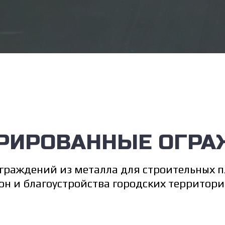
РИРОВАННЫЕ ОГРА
граждений из металла для строительных 
он и благоустройства городских территор