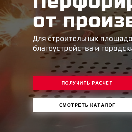
Перфори
от произ
Для строительных площадо
благоустройства и городск
ПОЛУЧИТЬ РАСЧЕТ
СМОТРЕТЬ КАТАЛОГ