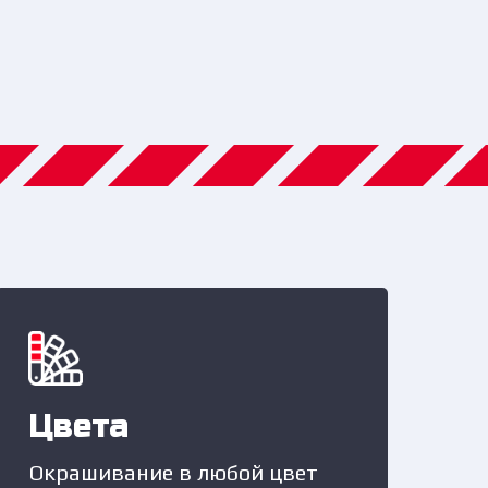
Цвета
Окрашивание в любой цвет