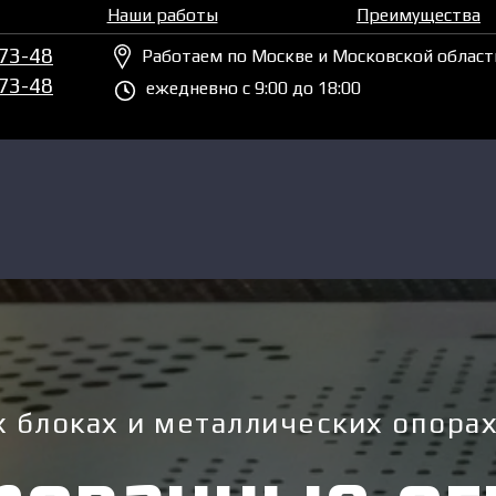
Наши работы
Преимущества
-73-48
Работаем по Москве и Московской област
-73-48
ежедневно c 9:00 до 18:00
 блоках и металлических опора