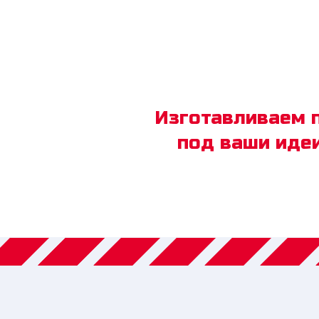
Изготавливаем 
под ваши идеи