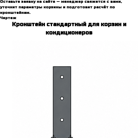
Оставьте заявку на сайте — менеджер свяжется с вами,
уточнит параметры корзины и подготовит расчёт по
кронштейнам.
Чертeж
Кронштейн стандартный для корзин и
кондиционеров