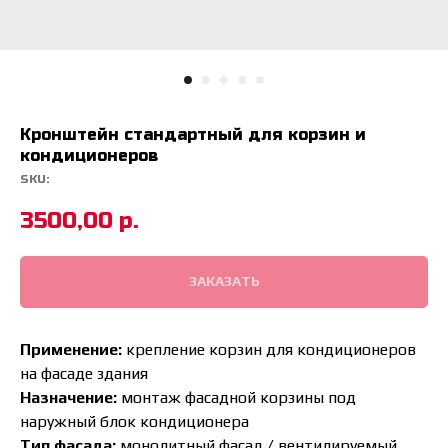
Кронштейн стандартный для корзин и
кондиционеров
SKU:
3500,00
р.
ЗАКАЗАТЬ
Применение:
крепление корзин для кондиционеров
на фасаде здания
Назначение:
монтаж фасадной корзины под
наружный блок кондиционера
Тип фасада:
монолитный фасад / вентилируемый